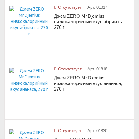
Отсутствует
Арт. 01817
Джем ZERO Mr.Djemius
низкокалорийный вкус абрикоса,
270 г
Отсутствует
Арт. 01818
Джем ZERO Mr.Djemius
низкокалорийный вкус ананаса,
270 г
Отсутствует
Арт. 01830