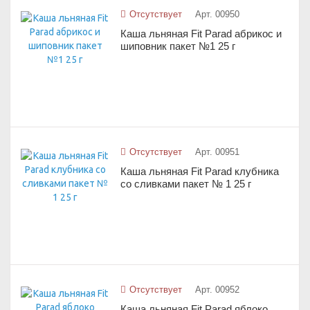
Отсутствует
Арт. 00950
Каша льняная Fit Parad абрикос и
шиповник пакет №1 25 г
Отсутствует
Арт. 00951
Каша льняная Fit Parad клубника
со сливками пакет № 1 25 г
Отсутствует
Арт. 00952
Каша льняная Fit Parad яблоко