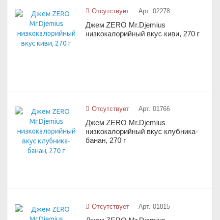
Отсутствует
Арт. 02278
Джем ZERO Mr.Djemius
низкокалорийный вкус киви, 270 г
Отсутствует
Арт. 01766
Джем ZERO Mr.Djemius
низкокалорийный вкус клубника-
банан, 270 г
Отсутствует
Арт. 01815