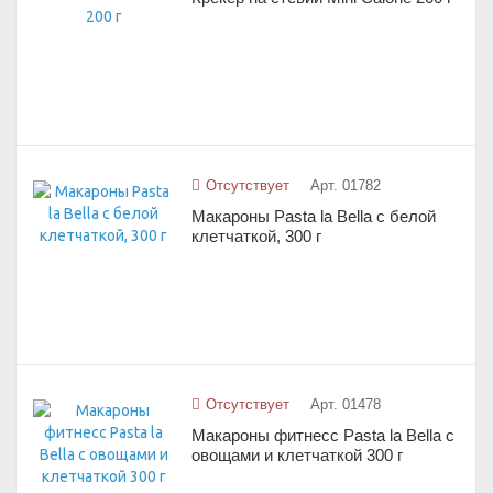
Отсутствует
Арт. 01782
Макароны Pasta la Bella с белой
клетчаткой, 300 г
Отсутствует
Арт. 01478
Макароны фитнесс Pasta la Bella с
овощами и клетчаткой 300 г