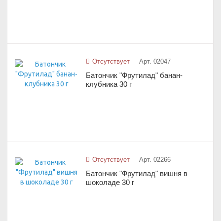
Отсутствует
Арт. 02047
Батончик "Фрутилад" банан-
клубника 30 г
Отсутствует
Арт. 02266
Батончик "Фрутилад" вишня в
шоколаде 30 г