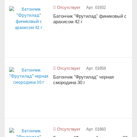
Отсутствует
Арт. 01932
Батончик "Фрутилад" финиковый с
арахисом 42 г
Отсутствует
Арт. 01859
Батончик "Фрутилад" черная
смородина 30 г
Отсутствует
Арт. 01860