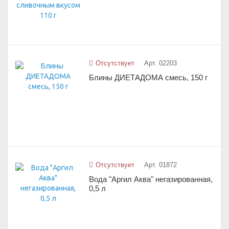
Отсутствует
Арт. 02203
Блины ДИЕТАДОМА смесь, 150 г
Отсутствует
Арт. 01872
Вода "Аргил Аква" негазированная,
0,5 л