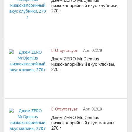
Джем ZERO Mr.Djemius
низкокалорийный вкус клубники,
270 г
Отсутствует
Арт. 02279
Джем ZERO Mr.Djemius
низкокалорийный вкус клюквы,
270 г
Отсутствует
Арт. 01819
Джем ZERO Mr.Djemius
низкокалорийный вкус малины,
270 г