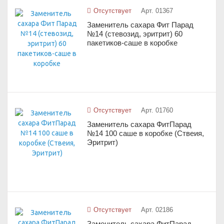
Отсутствует
Арт. 01367
Заменитель сахара Фит Парад
№14 (стевозид, эритрит) 60
пакетиков-саше в коробке
Отсутствует
Арт. 01760
Заменитель сахара ФитПарад
№14 100 саше в коробке (Ствеия,
Эритрит)
Отсутствует
Арт. 02186
Заменитель сахара ФитПарад