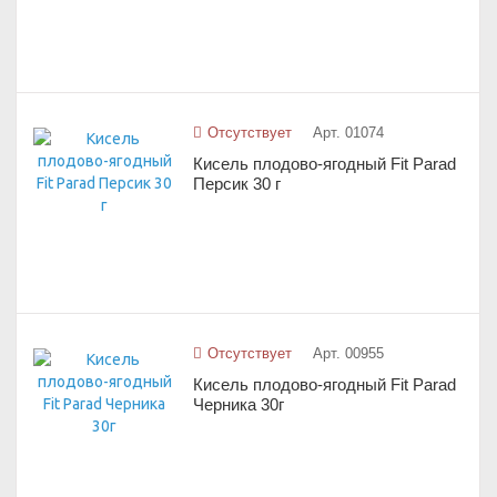
Отсутствует
Арт. 01074
Кисель плодово-ягодный Fit Parad
Персик 30 г
Отсутствует
Арт. 00955
Кисель плодово-ягодный Fit Parad
Черника 30г