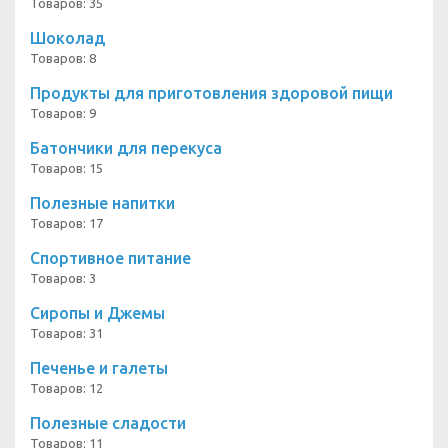
Товаров: 35
Шоколад
Товаров: 8
Продукты для приготовления здоровой пищи
Товаров: 9
Батончики для перекуса
Товаров: 15
Полезные напитки
Товаров: 17
Спортивное питание
Товаров: 3
Сиропы и Джемы
Товаров: 31
Печенье и галеты
Товаров: 12
Полезные сладости
Товаров: 11