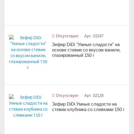
Отсутствует
Арт. 01547
Зефир DiDi "Умные сладости" на
основе стевии со вкусом ванили,
глазированный 150 г
Отсутствует
Арт. 02128
Зефир DiDi Умные сладости на
стевии клубника со сливками 150 г