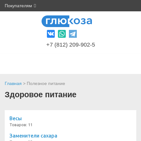
Покупателям
+7 (812) 209-902-5
Главная
> Полезное питание
Здоровое питание
Весы
Товаров: 11
Заменители сахара