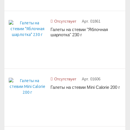
Отсутствует
Арт. 01861
Галеты на стевии "Яблочная
шарлотка" 230 г
Отсутствует
Арт. 01606
Галеты на стевии Mini Calorie 200 г