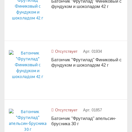
Батончик "Фрутилад" Финиковый с
фундуком и шоколадом 42 г
Отсутствует
Арт. 01934
Батончик "Фрутилад" Финиковый с
фундуком и шоколадом 42 г
Отсутствует
Арт. 01857
Батончик "Фрутилад" апельсин-
брусника 30 г