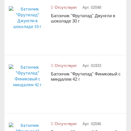
Отсутствует
Арт. 02048
Батончик "Фрутилад" Джунгли в
шоколаде 30 г
Отсутствует
Арт. 01933
Батончик "Фрутилад" Финиковый с
миндалем 42 г
Отсутствует
Арт. 02046