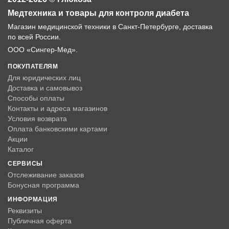
Медтехника и товары для контроля диабета
Магазин медицинской техники в Санкт-Петербурге, доставка
по всей России.
ООО «Сингер-Мед».
ПОКУПАТЕЛЯМ
Для юридических лиц
Доставка и самовывоз
Способы оплаты
Контакты и адреса магазинов
Условия возврата
Оплата банковскими картами
Акции
Каталог
СЕРВИСЫ
Отслеживание заказов
Бонусная программа
ИНФОРМАЦИЯ
Реквизиты
Публичная оферта