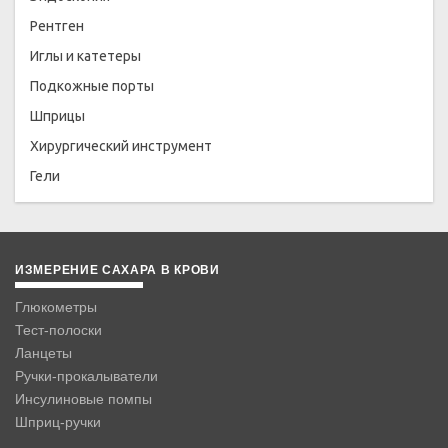
Рентген
Иглы и катетеры
Подкожные порты
Шприцы
Хирургический инструмент
Гели
ИЗМЕРЕНИЕ САХАРА В КРОВИ
Глюкометры
Тест-полоски
Ланцеты
Ручки-прокалыватели
Инсулиновые помпы
Шприц-ручки