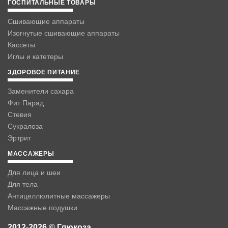
ГОСПИТАЛЬНЫЕ ТОВАРЫ
Сшивающие аппараты
Изогнутые сшивающие аппараты
Кассеты
Иглы и катетеры
ЗДОРОВОЕ ПИТАНИЕ
Заменители сахара
Фит Парад
Стевия
Сукралоза
Эртрит
МАССАЖЕРЫ
Для лица и шеи
Для тела
Антицеллюлитные массажеры
Массажные подушки
2012-2026 © Глюкоза