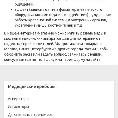
ощущений;
эффект (зависит от типа физиотерапевтического
оборудования и метода его воздействия) – улучшение
работы кровеносной системы и внутренних органов,
укрепление мышц, костной ткани и т.д.
В нашем интернет-магазине можно купить разные виды и
модели медицинских аппаратов для физиотерапии от
надежных производителей. Мы доставляем товары по
Москве, Санкт-Петербургу и в другие города России. Чтобы
оформить заказ или задать вопрос, свяжитесь с нашим
консультантом по телефону или через форму на сайте.
Медицинские приборы
Аспираторы
Ингаляторы
Дыхательные тренажеры