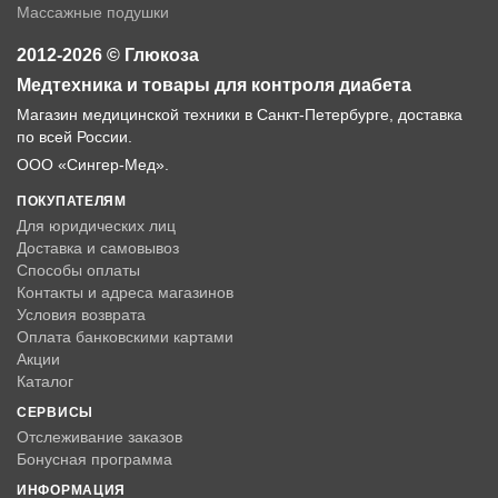
Массажные подушки
2012-2026 © Глюкоза
Медтехника и товары для контроля диабета
Магазин медицинской техники в Санкт-Петербурге, доставка
по всей России.
ООО «Сингер-Мед».
ПОКУПАТЕЛЯМ
Для юридических лиц
Доставка и самовывоз
Способы оплаты
Контакты и адреса магазинов
Условия возврата
Оплата банковскими картами
Акции
Каталог
СЕРВИСЫ
Отслеживание заказов
Бонусная программа
ИНФОРМАЦИЯ