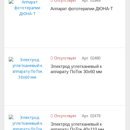
Отсутствует
Арт. 01949
Аппарат фототерапии ДЮНА-Т
Отсутствует
Арт. 02480
Электрод углетканевый к
аппарату ПоТок 30х60 мм
Отсутствует
Арт. 02479
Электрод углетканевый к
аппарату ПоТок 40х110 мм