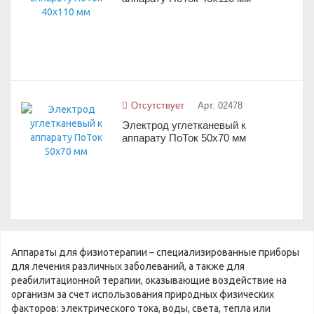
Отсутствует
Арт. 02478
Электрод углетканевый к
аппарату ПоТок 50х70 мм
Аппараты для физиотерапии – специализированные приборы
для лечения различных заболеваний, а также для
реабилитационной терапии, оказывающие воздействие на
организм за счет использования природных физических
факторов: электрического тока, воды, света, тепла или