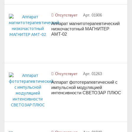
Отсутствует
Арт. 01906
Аппарат магнитотерапевтический
низкочастотный МАГНИТЕР
АМТ-02
Отсутствует
Арт. 01263
Аппарат фототерапевтический с
импульсной модуляцией
интенсивности СВЕТОЗАР ПЛЮС