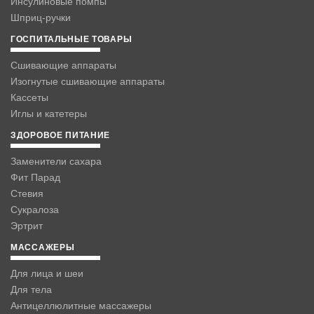
Инсулиновые помпы
Шприц-ручки
ГОСПИТАЛЬНЫЕ ТОВАРЫ
Сшивающие аппараты
Изогнутые сшивающие аппараты
Кассеты
Иглы и катетеры
ЗДОРОВОЕ ПИТАНИЕ
Заменители сахара
Фит Парад
Стевия
Сукралоза
Эртрит
МАССАЖЕРЫ
Для лица и шеи
Для тела
Антицеллюлитные массажеры