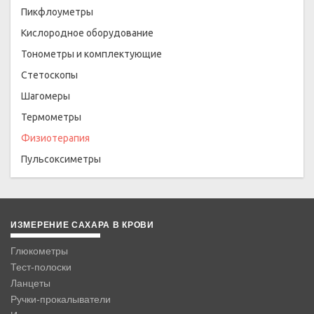
Пикфлоуметры
Кислородное оборудование
Тонометры и комплектующие
Стетоскопы
Шагомеры
Термометры
Физиотерапия
Пульсоксиметры
ИЗМЕРЕНИЕ САХАРА В КРОВИ
Глюкометры
Тест-полоски
Ланцеты
Ручки-прокалыватели