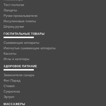
Тест-полоски
Ланцеты
Ручки-прокалыватели
Инсулиновые помпы
Шприц-ручки
ГОСПИТАЛЬНЫЕ ТОВАРЫ
Сшивающие аппараты
Изогнутые сшивающие аппараты
Кассеты
Иглы и катетеры
ЗДОРОВОЕ ПИТАНИЕ
Заменители сахара
Фит Парад
Стевия
Сукралоза
Эртрит
МАССАЖЕРЫ