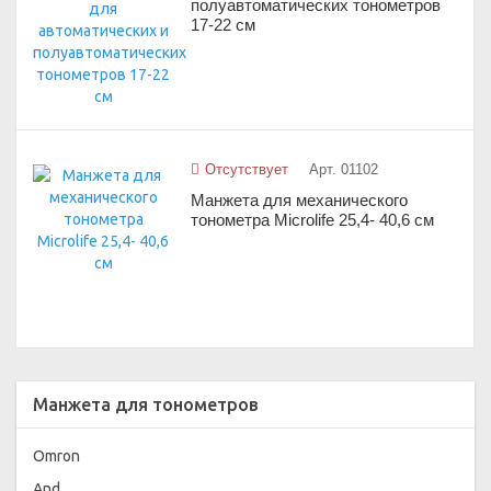
полуавтоматических тонометров
17-22 см
Отсутствует
Арт. 01102
Манжета для механического
тонометра Microlife 25,4- 40,6 см
Манжета для тонометров
Omron
And