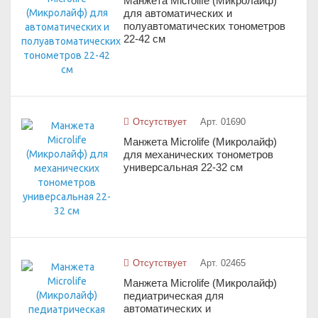
Манжета Microlife (Микролайф)
для автоматических и
полуавтоматических тонометров
22-42 см
Отсутствует
Арт. 01690
Манжета Microlife (Микролайф)
для механических тонометров
универсальная 22-32 см
Отсутствует
Арт. 02465
Манжета Microlife (Микролайф)
педиатрическая для
автоматических и