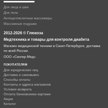
Для лица и шеи
Для тела
Антицеллюлитные массажеры
Массажные подушки
2012-2026 © Глюкоза
Медтехника и товары для контроля диабета
Магазин медицинской техники в Санкт-Петербурге, доставка
по всей России.
ООО «Сингер-Мед».
ПОКУПАТЕЛЯМ
Для юридических лиц
Доставка и самовывоз
Способы оплаты
Контакты и адреса магазинов
Условия возврата
Оплата банковскими картами
Акции
Каталог