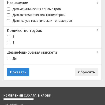
Назначение
Для механических тонометров
Для автоматических тонометров
Для полуавтоматических тонометров
Количество трубок
2
1
Дезинфицируемая манжета
Да
ИЗМЕРЕНИЕ САХАРА В КРОВИ
Глюкометры