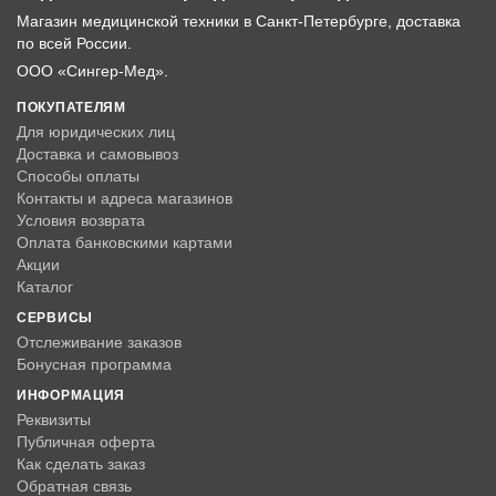
Магазин медицинской техники в Санкт-Петербурге, доставка
по всей России.
ООО «Сингер-Мед».
ПОКУПАТЕЛЯМ
Для юридических лиц
Доставка и самовывоз
Способы оплаты
Контакты и адреса магазинов
Условия возврата
Оплата банковскими картами
Акции
Каталог
СЕРВИСЫ
Отслеживание заказов
Бонусная программа
ИНФОРМАЦИЯ
Реквизиты
Публичная оферта
Как сделать заказ
Обратная связь