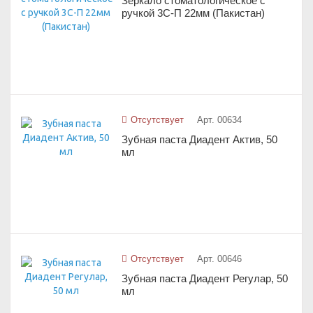
Зеркало стоматологическое с
ручкой 3С-П 22мм (Пакистан)
Отсутствует
Арт. 00634
Зубная паста Диадент Актив, 50
мл
Отсутствует
Арт. 00646
Зубная паста Диадент Регулар, 50
мл