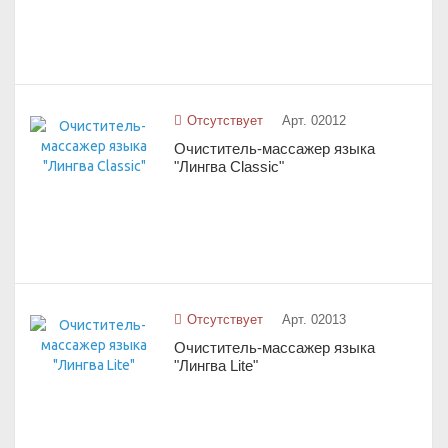
Отсутствует
Арт. 02012
Очиститель-массажер языка
"Лингва Classic"
Отсутствует
Арт. 02013
Очиститель-массажер языка
"Лингва Lite"