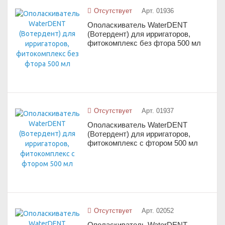
Отсутствует
Арт. 01936
Ополаскиватель WaterDENT
(Вотердент) для ирригаторов,
фитокомплекс без фтора 500 мл
Отсутствует
Арт. 01937
Ополаскиватель WaterDENT
(Вотердент) для ирригаторов,
фитокомплекс с фтором 500 мл
Отсутствует
Арт. 02052
Ополаскиватель WaterDENT