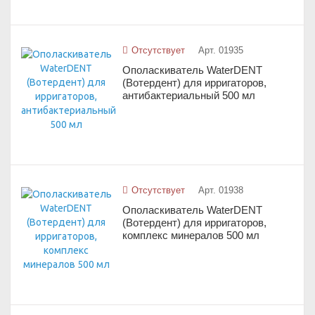
Отсутствует
Арт. 01935
Ополаскиватель WaterDENT
(Вотердент) для ирригаторов,
антибактериальный 500 мл
Отсутствует
Арт. 01938
Ополаскиватель WaterDENT
(Вотердент) для ирригаторов,
комплекс минералов 500 мл