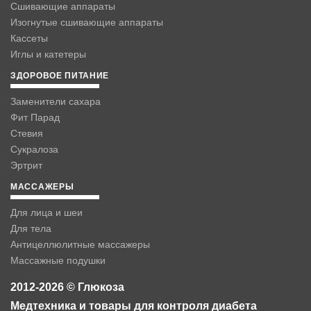
Сшивающие аппараты
Изогнутые сшивающие аппараты
Кассеты
Иглы и катетеры
ЗДОРОВОЕ ПИТАНИЕ
Заменители сахара
Фит Парад
Стевия
Сукралоза
Эртрит
МАССАЖЕРЫ
Для лица и шеи
Для тела
Антицеллюлитные массажеры
Массажные подушки
2012-2026 © Глюкоза
Медтехника и товары для контроля диабета