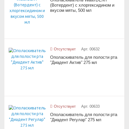
(Вотердент) с хлоргексидином и
вкусом мяты, 500 мл
Отсутствует
Арт. 00632
Ополаскиватель для полости рта
"Диадент Актив" 275 мл
Отсутствует
Арт. 00633
Ополаскиватель для полости рта
"Диадент Регулар" 275 мл