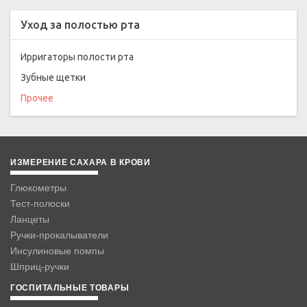
Уход за полостью рта
Ирригаторы полости рта
Зубные щетки
Прочее
ИЗМЕРЕНИЕ САХАРА В КРОВИ
Глюкометры
Тест-полоски
Ланцеты
Ручки-прокалыватели
Инсулиновые помпы
Шприц-ручки
ГОСПИТАЛЬНЫЕ ТОВАРЫ