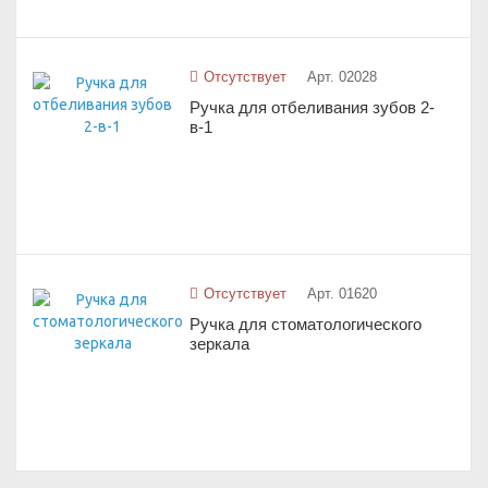
Отсутствует
Арт. 02028
Ручка для отбеливания зубов 2-
в-1
Отсутствует
Арт. 01620
Ручка для стоматологического
зеркала