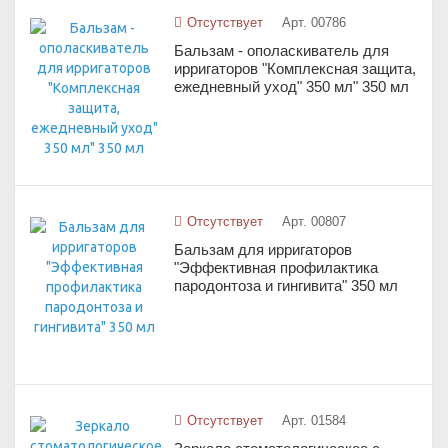
Отсутствует
Арт. 00786
Бальзам - ополаскиватель для
ирригаторов "Комплексная защита,
ежедневный уход" 350 мл" 350 мл
Отсутствует
Арт. 00807
Бальзам для ирригаторов
"Эффективная профилактика
пародонтоза и гингивита" 350 мл
Отсутствует
Арт. 01584