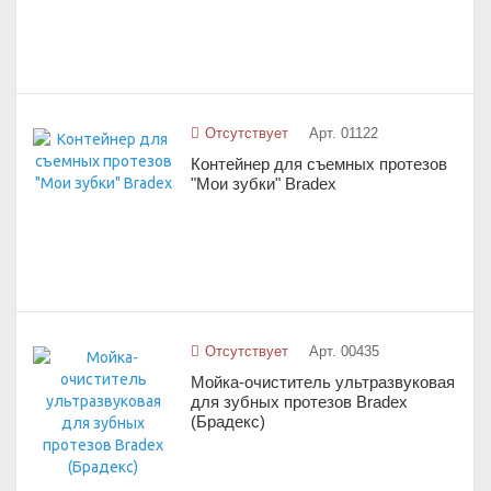
Отсутствует
Арт. 01122
Контейнер для съемных протезов
"Мои зубки" Bradex
Отсутствует
Арт. 00435
Мойка-очиститель ультразвуковая
для зубных протезов Bradex
(Брадекс)