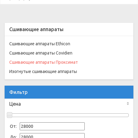
Сшивающие аппараты
Сшивающие аппараты Ethicon
Сшивающие аппараты Covidien
Сшивающие аппараты Проксимат
Изогнутые сшивающие аппараты
Фильтр
Цена
От:
До: