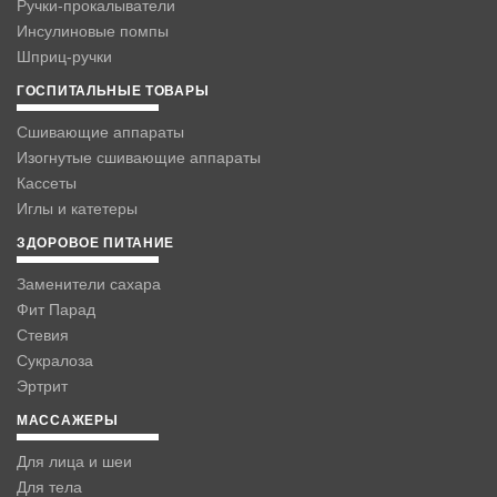
Ручки-прокалыватели
Инсулиновые помпы
Шприц-ручки
ГОСПИТАЛЬНЫЕ ТОВАРЫ
Сшивающие аппараты
Изогнутые сшивающие аппараты
Кассеты
Иглы и катетеры
ЗДОРОВОЕ ПИТАНИЕ
Заменители сахара
Фит Парад
Стевия
Сукралоза
Эртрит
МАССАЖЕРЫ
Для лица и шеи
Для тела