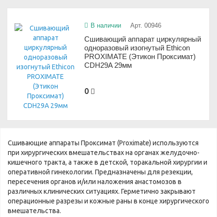
В наличии
Арт. 00946
Сшивающий аппарат циркулярный
одноразовый изогнутый Ethicon
PROXIMATE (Этикон Проксимат)
CDH29A 29мм
0
Сшивающие аппараты Проксимат (Proximate) используются
при хирургических вмешательствах на органах желудочно-
кишечного тракта, а также в детской, торакальной хирургии и
оперативной гинекологии. Предназначены для резекции,
пересечения органов и/или наложения анастомозов в
различных клинических ситуациях. Герметично закрывают
операционные разрезы и кожные раны в конце хирургического
вмешательства.