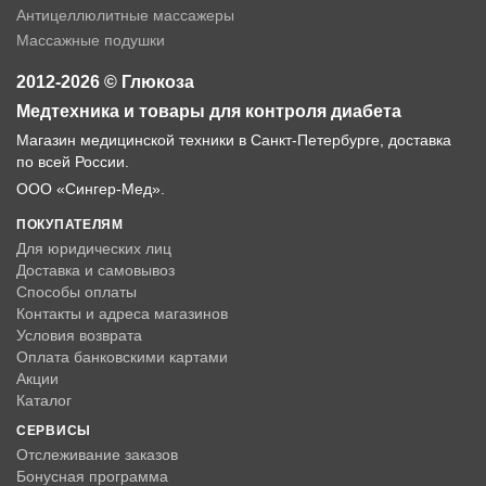
Антицеллюлитные массажеры
Массажные подушки
2012-2026 © Глюкоза
Медтехника и товары для контроля диабета
Магазин медицинской техники в Санкт-Петербурге, доставка
по всей России.
ООО «Сингер-Мед».
ПОКУПАТЕЛЯМ
Для юридических лиц
Доставка и самовывоз
Способы оплаты
Контакты и адреса магазинов
Условия возврата
Оплата банковскими картами
Акции
Каталог
СЕРВИСЫ
Отслеживание заказов
Бонусная программа