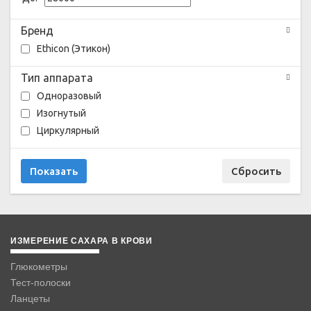
Бренд
Ethicon (Этикон)
Тип аппарата
Одноразовый
Изогнутый
Циркулярный
ИЗМЕРЕНИЕ САХАРА В КРОВИ
Глюкометры
Тест-полоски
Ланцеты