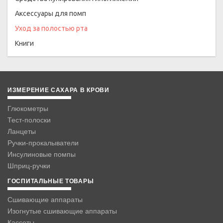
Аксессуары для помп
Уход за полостью рта
Книги
ИЗМЕРЕНИЕ САХАРА В КРОВИ
Глюкометры
Тест-полоски
Ланцеты
Ручки-прокалыватели
Инсулиновые помпы
Шприц-ручки
ГОСПИТАЛЬНЫЕ ТОВАРЫ
Сшивающие аппараты
Изогнутые сшивающие аппараты
Кассеты