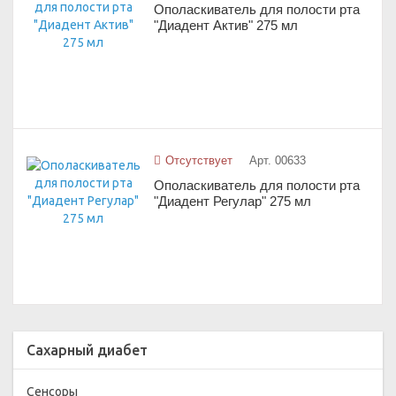
Ополаскиватель для полости рта
"Диадент Актив" 275 мл
Отсутствует
Арт. 00633
Ополаскиватель для полости рта
"Диадент Регулар" 275 мл
Сахарный диабет
Сенсоры