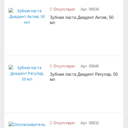
Отсутствует
Арт. 00634
Зубная паста Диадент Актив, 50
мл
Отсутствует
Арт. 00646
Зубная паста Диадент Регулар, 50
мл
Отсутствует
Арт. 00632