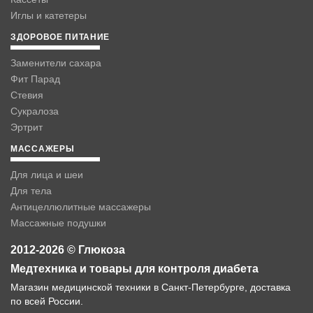
Иглы и катетеры
ЗДОРОВОЕ ПИТАНИЕ
Заменители сахара
Фит Парад
Стевия
Сукралоза
Эртрит
МАССАЖЕРЫ
Для лица и шеи
Для тела
Антицеллюлитные массажеры
Массажные подушки
2012-2026 © Глюкоза
Медтехника и товары для контроля диабета
Магазин медицинской техники в Санкт-Петербурге, доставка
по всей России.