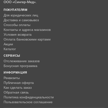
ООО «Сингер-Мед».
ПОКУПАТЕЛЯМ
Для юридических лиц
Доставка и самовывоз
Способы оплаты
Контакты и адреса магазинов
Условия возврата
Оплата банковскими картами
Акции
Каталог
СЕРВИСЫ
Отслеживание заказов
Бонусная программа
ИНФОРМАЦИЯ
Реквизиты
Публичная оферта
Как сделать заказ
Обратная связь
Политика конфиденциальности
Пользовательское соглашение