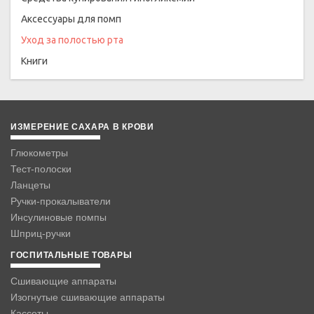
Аксессуары для помп
Уход за полостью рта
Книги
ИЗМЕРЕНИЕ САХАРА В КРОВИ
Глюкометры
Тест-полоски
Ланцеты
Ручки-прокалыватели
Инсулиновые помпы
Шприц-ручки
ГОСПИТАЛЬНЫЕ ТОВАРЫ
Сшивающие аппараты
Изогнутые сшивающие аппараты
Кассеты