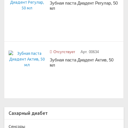
Зубная паста Диадент Регулар, 50
мл
Отсутствует
Арт. 00634
Зубная паста Диадент Актив, 50
мл
Сахарный диабет
Сенсоры