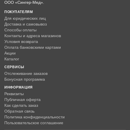
ООО «Сингер-Мед».
ПОКУПАТЕЛЯМ
Для юридических лиц
Доставка и самовывоз
Способы оплаты
Контакты и адреса магазинов
Условия возврата
Оплата банковскими картами
Акции
Каталог
СЕРВИСЫ
Отслеживание заказов
Бонусная программа
ИНФОРМАЦИЯ
Реквизиты
Публичная оферта
Как сделать заказ
Обратная связь
Политика конфиденциальности
Пользовательское соглашение