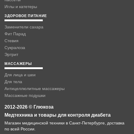
Иглы и катетеры
ЗДОРОВОЕ ПИТАНИЕ
Заменители сахара
Фит Парад
Стевия
Сукралоза
Эртрит
МАССАЖЕРЫ
Для лица и шеи
Для тела
Антицеллюлитные массажеры
Массажные подушки
2012-2026 © Глюкоза
Медтехника и товары для контроля диабета
Магазин медицинской техники в Санкт-Петербурге, доставка
по всей России.