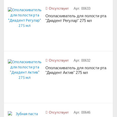
Отсутствует
Арт. 00633
Ополаскиватель для полости рта
"Диадент Регулар" 275 мл
Отсутствует
Арт. 00632
Ополаскиватель для полости рта
"Диадент Актив" 275 мл
Отсутствует
Арт. 00646