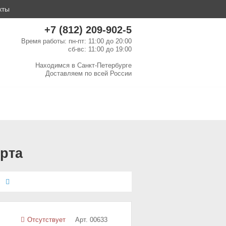
кты
+7 (812) 209-902-5
Время работы: пн-пт: 11:00 до 20:00
сб-вс: 11:00 до 19:00
Находимся в
Санкт-Петербурге
Доставляем по
всей России
 рта
е
Отсутствует
Арт. 00633