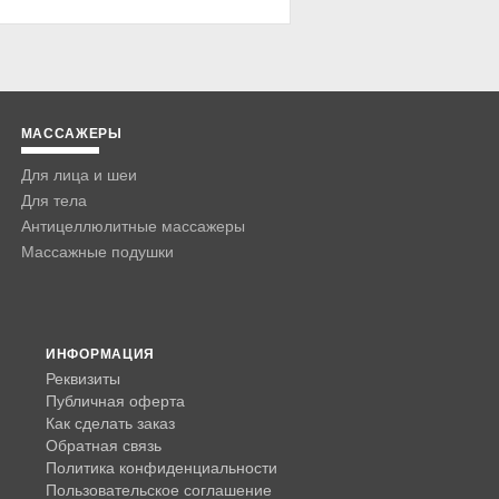
МАССАЖЕРЫ
Для лица и шеи
Для тела
Антицеллюлитные массажеры
Массажные подушки
ИНФОРМАЦИЯ
Реквизиты
Публичная оферта
Как сделать заказ
Обратная связь
Политика конфиденциальности
Пользовательское соглашение