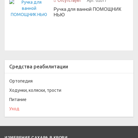
Отсутствует
Арт. 01077
Ручка для ванной ПОМОЩНИК
НЬЮ
Средства реабилитации
Ортопедия
Ходунки, коляски, трости
Питание
Уход
ИЗМЕРЕНИЕ САХАРА В КРОВИ