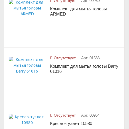
Отсутствует
Арт. 00960
Комплект для мытья головы
ARMED
Отсутствует
Арт. 01583
Комплект для мытья головы Barry
61016
Отсутствует
Арт. 00964
Кресло-туалет 10580