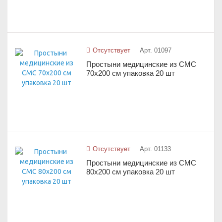
Отсутствует
Арт. 01097
Простыни медицинские из СМС
70х200 см упаковка 20 шт
Отсутствует
Арт. 01133
Простыни медицинские из СМС
80х200 см упаковка 20 шт