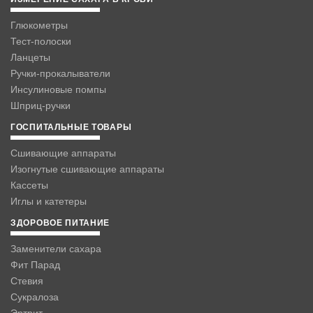
Глюкометры
Тест-полоски
Ланцеты
Ручки-прокалыватели
Инсулиновые помпы
Шприц-ручки
ГОСПИТАЛЬНЫЕ ТОВАРЫ
Сшивающие аппараты
Изогнутые сшивающие аппараты
Кассеты
Иглы и катетеры
ЗДОРОВОЕ ПИТАНИЕ
Заменители сахара
Фит Парад
Стевия
Сукралоза