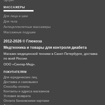
Эртрит
МАССАЖЕРЫ
Для лица и шеи
Для тела
Антицеллюлитные массажеры
Массажные подушки
2012-2026 © Глюкоза
Медтехника и товары для контроля диабета
Магазин медицинской техники в Санкт-Петербурге, доставка
по всей России.
ООО «Сингер-Мед».
ПОКУПАТЕЛЯМ
Для юридических лиц
Доставка и самовывоз
Способы оплаты
Контакты и адреса магазинов
Условия возврата
Оплата банковскими картами