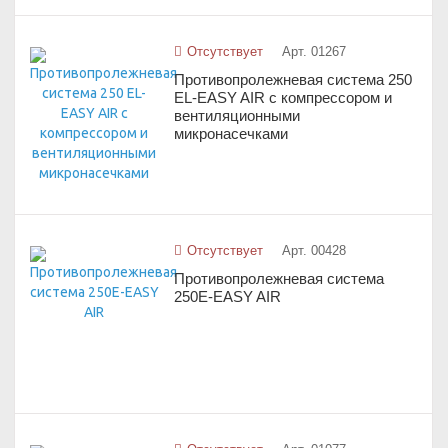
Отсутствует
Арт. 01267
Противопролежневая система 250
EL-EASY AIR с компрессором и
вентиляционными
микронасечками
Отсутствует
Арт. 00428
Противопролежневая система
250E-EASY AIR