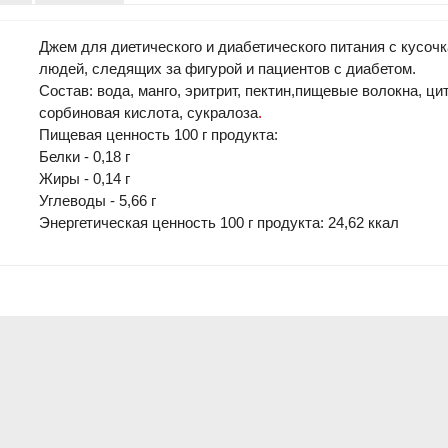
Джем для диетического и диабетического питания с кусоч
людей, следящих за фигурой и пациентов с диабетом.
Состав: вода, манго, эритрит, пектин,пищевые волокна, ци
сорбиновая кислота, сукралоза
.
Пищевая ценность 100 г продукта:
Белки - 0,18 г
Жиры - 0,14 г
Углеводы - 5,66 г
Энергетическая ценность 100 г продукта: 24,62 ккал