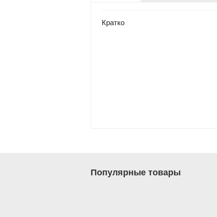
Кратко
Популярные товары