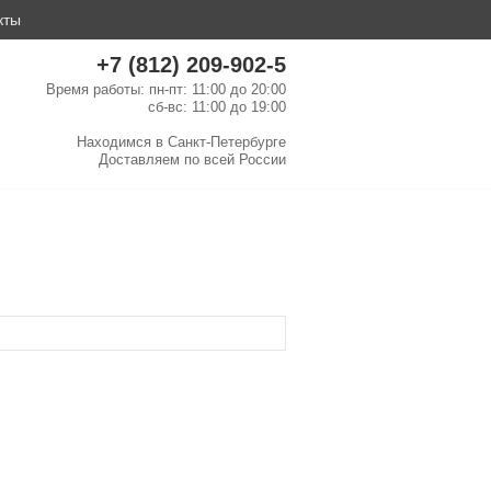
кты
+7 (812) 209-902-5
Время работы: пн-пт: 11:00 до 20:00
сб-вс: 11:00 до 19:00
Находимся в
Санкт-Петербурге
Доставляем по
всей России