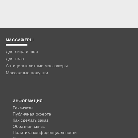
МАССАЖЕРЫ
Для лица и шеи
Для тела
Антицеллюлитные массажеры
Массажные подушки
ИНФОРМАЦИЯ
Реквизиты
Публичная оферта
Как сделать заказ
Обратная связь
Политика конфиденциальности