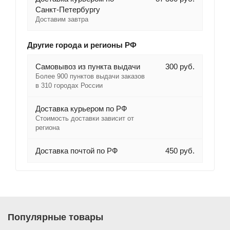
Санкт-Петербургу
Доставим завтра
Другие города и регионы РФ
Самовывоз из пункта выдачи
300 руб.
Более 900 пунктов выдачи заказов
в 310 городах России
Доставка курьером по РФ
Стоимость доставки зависит от
региона
Доставка почтой по РФ
450 руб.
Популярные товары