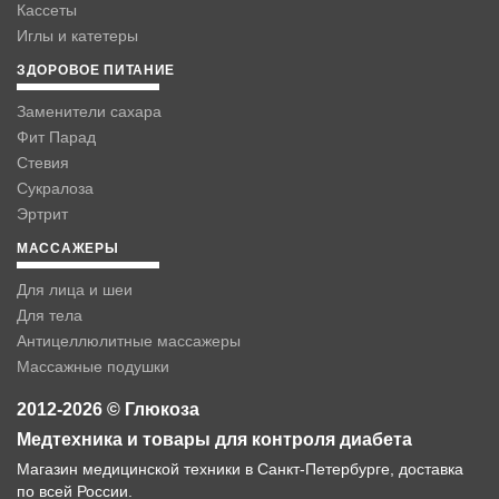
Кассеты
Иглы и катетеры
ЗДОРОВОЕ ПИТАНИЕ
Заменители сахара
Фит Парад
Стевия
Сукралоза
Эртрит
МАССАЖЕРЫ
Для лица и шеи
Для тела
Антицеллюлитные массажеры
Массажные подушки
2012-2026 © Глюкоза
Медтехника и товары для контроля диабета
Магазин медицинской техники в Санкт-Петербурге, доставка
по всей России.