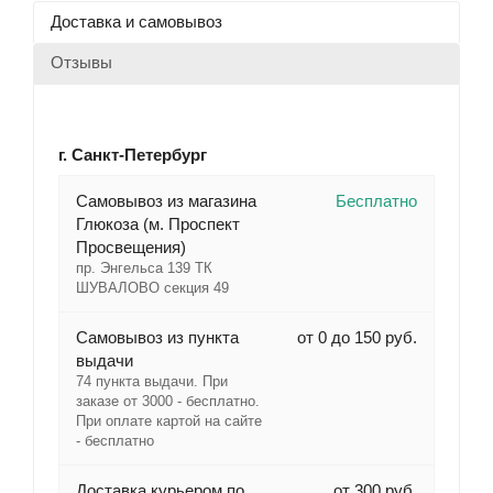
Доставка и самовывоз
Отзывы
г. Санкт-Петербург
Cамовывоз из магазина
Бесплатно
Глюкоза (м. Проспект
Просвещения)
пр. Энгельса 139 ТК
ШУВАЛОВО секция 49
Самовывоз из пункта
от 0 до 150 руб.
выдачи
74 пункта выдачи. При
заказе от 3000 - бесплатно.
При оплате картой на сайте
- бесплатно
Доставка курьером по
от 300 руб.