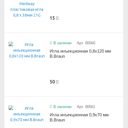
15
В наличии
Арт. 00560
Игла инъекционная 0,8х120 мм
B.Braun
50
В наличии
Арт. 00561
Игла инъекционная 0,9х70 мм
B.Braun