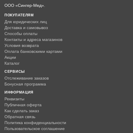
ООО «Сингер-Мед».
ПОКУПАТЕЛЯМ
Для юридических лиц
Доставка и самовывоз
Способы оплаты
Контакты и адреса магазинов
Условия возврата
Оплата банковскими картами
Акции
Каталог
СЕРВИСЫ
Отслеживание заказов
Бонусная программа
ИНФОРМАЦИЯ
Реквизиты
Публичная оферта
Как сделать заказ
Обратная связь
Политика конфиденциальности
Пользовательское соглашение