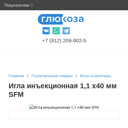
Покупателям
+7 (812) 209-902-5
Главная
Госпитальные товары
Иглы и катетеры
Игла инъекционная 1,1 х40 мм
SFM