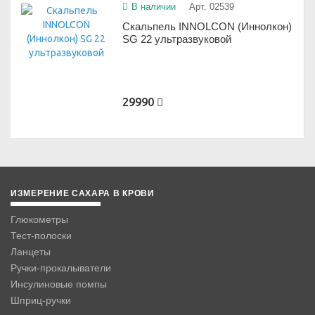
В наличии
Арт. 02539
Скальпель INNOLCON (Иннолкон)
SG 22 ультразвуковой
29990
ИЗМЕРЕНИЕ САХАРА В КРОВИ
Глюкометры
Тест-полоски
Ланцеты
Ручки-прокалыватели
Инсулиновые помпы
Шприц-ручки