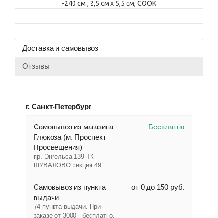
Доставка и самовывоз
Отзывы
г. Санкт-Петербург
Cамовывоз из магазина
Бесплатно
Глюкоза (м. Проспект
Просвещения)
пр. Энгельса 139 ТК
ШУВАЛОВО секция 49
Самовывоз из пункта
от 0 до 150 руб.
выдачи
74 пункта выдачи. При
заказе от 3000 - бесплатно.