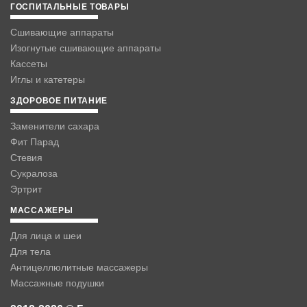
ГОСПИТАЛЬНЫЕ ТОВАРЫ
Сшивающие аппараты
Изогнутые сшивающие аппараты
Кассеты
Иглы и катетеры
ЗДОРОВОЕ ПИТАНИЕ
Заменители сахара
Фит Парад
Стевия
Сукралоза
Эртрит
МАССАЖЕРЫ
Для лица и шеи
Для тела
Антицеллюлитные массажеры
Массажные подушки