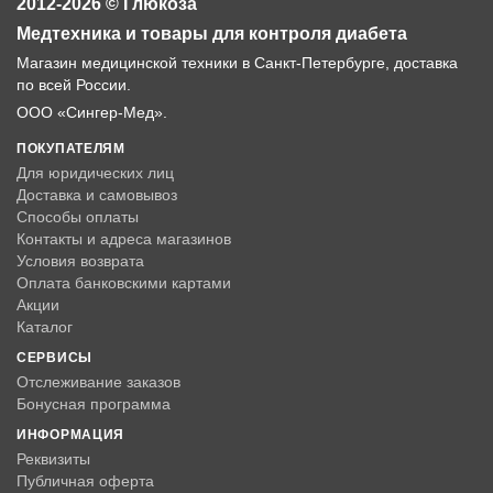
2012-2026 © Глюкоза
Медтехника и товары для контроля диабета
Магазин медицинской техники в Санкт-Петербурге, доставка
по всей России.
ООО «Сингер-Мед».
ПОКУПАТЕЛЯМ
Для юридических лиц
Доставка и самовывоз
Способы оплаты
Контакты и адреса магазинов
Условия возврата
Оплата банковскими картами
Акции
Каталог
СЕРВИСЫ
Отслеживание заказов
Бонусная программа
ИНФОРМАЦИЯ
Реквизиты
Публичная оферта