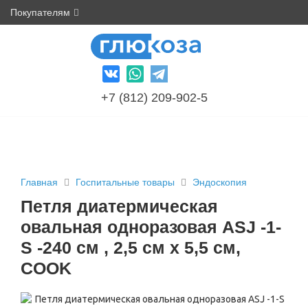
Покупателям
+7 (812) 209-902-5
Главная
Госпитальные товары
Эндоскопия
Петля диатермическая
овальная одноразовая ASJ -1-
S -240 см , 2,5 см х 5,5 см,
COOK