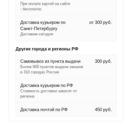
При оплате картой на сайте
- бесплатно
Доставка курьером по
от 300 руб.
Санкт-Петербургу
Доставим сегодня
Другие города и регионы РФ
Самовывоз из пункта выдачи
300 руб.
Более 900 пунктов выдачи заказов
в 310 городах России
Доставка курьером по РФ
Стоимость доставки зависит от
региона
Доставка почтой по РФ
450 руб.