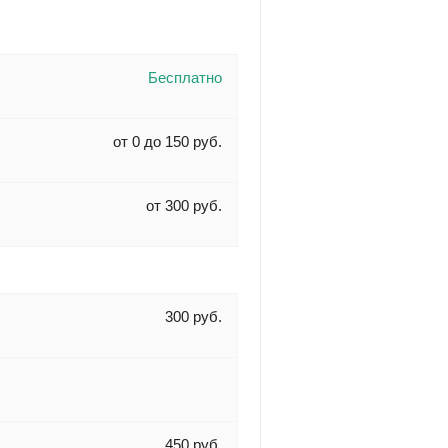
Бесплатно
от 0 до 150 руб.
от 300 руб.
300 руб.
450 руб.