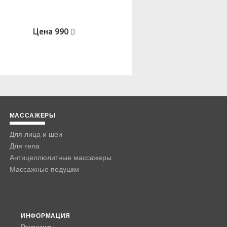
Цена
990
МАССАЖЕРЫ
Для лица и шеи
Для тела
Антицеллюлитные массажеры
Массажные подушки
ИНФОРМАЦИЯ
Реквизиты