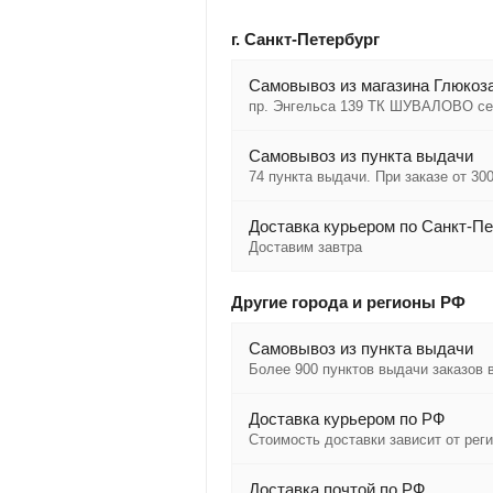
г. Санкт-Петербург
Cамовывоз из магазина Глюкоза
пр. Энгельса 139 ТК ШУВАЛОВО се
Самовывоз из пункта выдачи
74 пункта выдачи. При заказе от 300
Доставка курьером по Санкт-Пе
Доставим завтра
Другие города и регионы РФ
Самовывоз из пункта выдачи
Более 900 пунктов выдачи заказов 
Доставка курьером по РФ
Стоимость доставки зависит от рег
Доставка почтой по РФ