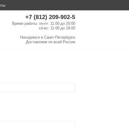
кты
+7 (812) 209-902-5
Время работы: пн-пт: 11:00 до 20:00
сб-вс: 11:00 до 19:00
Находимся в
Санкт-Петербурге
Доставляем по
всей России